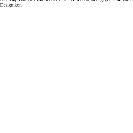
Designikon