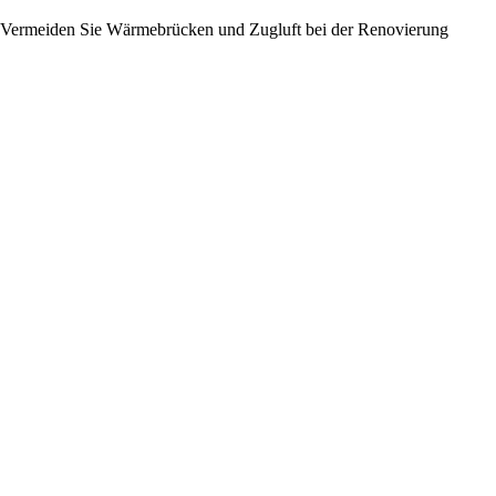
Vermeiden Sie Wärmebrücken und Zugluft bei der Renovierung