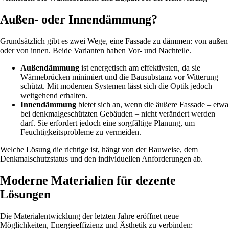
Außen- oder Innendämmung?
Grundsätzlich gibt es zwei Wege, eine Fassade zu dämmen: von außen
oder von innen. Beide Varianten haben Vor- und Nachteile.
Außendämmung
ist energetisch am effektivsten, da sie
Wärmebrücken minimiert und die Bausubstanz vor Witterung
schützt. Mit modernen Systemen lässt sich die Optik jedoch
weitgehend erhalten.
Innendämmung
bietet sich an, wenn die äußere Fassade – etwa
bei denkmalgeschützten Gebäuden – nicht verändert werden
darf. Sie erfordert jedoch eine sorgfältige Planung, um
Feuchtigkeitsprobleme zu vermeiden.
Welche Lösung die richtige ist, hängt von der Bauweise, dem
Denkmalschutzstatus und den individuellen Anforderungen ab.
Moderne Materialien für dezente
Lösungen
Die Materialentwicklung der letzten Jahre eröffnet neue
Möglichkeiten, Energieeffizienz und Ästhetik zu verbinden: