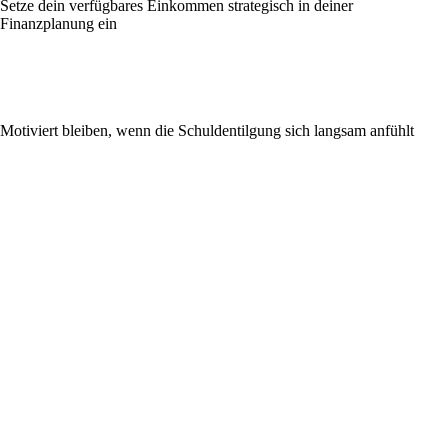
Setze dein verfügbares Einkommen strategisch in deiner
Finanzplanung ein
Motiviert bleiben, wenn die Schuldentilgung sich langsam anfühlt