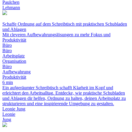
Paulchen
Lehmann
Schaffe Ordnung auf dem Schreibtisch mit praktischen Schubladen
und Ablagen
Mit cleveren Aufbewahrungslösungen zu mehr Fokus und
Produktivität
Büro
Büro
Arbeitsplatz
Organisation
Büro
Aufbewahrung
Produktivität
6 min
Ein aufgeräumter Schreibtisch schafft Klarheit im Kopf und
erleichtert den Arbeitsalltag. Entdecke, wie praktische Schubladen
und Ablagen dir helfen, Ordnung zu halten, deinen Arbeitsplatz zu
strukturieren und eine inspirierende Umgebung zu gestalten.
Leonie Jung
Leonie
Jung