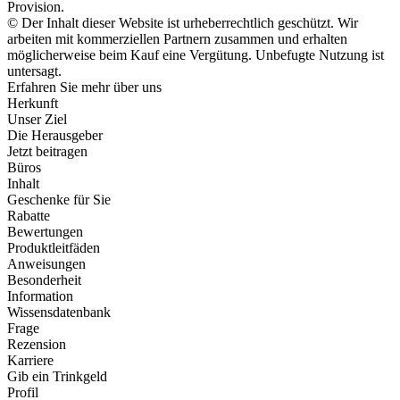
Provision.
© Der Inhalt dieser Website ist urheberrechtlich geschützt. Wir
arbeiten mit kommerziellen Partnern zusammen und erhalten
möglicherweise beim Kauf eine Vergütung. Unbefugte Nutzung ist
untersagt.
Erfahren Sie mehr über uns
Herkunft
Unser Ziel
Die Herausgeber
Jetzt beitragen
Büros
Inhalt
Geschenke für Sie
Rabatte
Bewertungen
Produktleitfäden
Anweisungen
Besonderheit
Information
Wissensdatenbank
Frage
Rezension
Karriere
Gib ein Trinkgeld
Profil