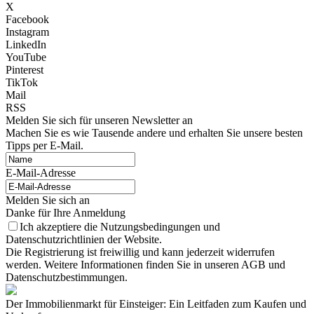
X
Facebook
Instagram
LinkedIn
YouTube
Pinterest
TikTok
Mail
RSS
Melden Sie sich für unseren Newsletter an
Machen Sie es wie Tausende andere und erhalten Sie unsere besten
Tipps per E-Mail.
E-Mail-Adresse
Melden Sie sich an
Danke für Ihre Anmeldung
Ich akzeptiere die Nutzungsbedingungen und
Datenschutzrichtlinien der Website.
Die Registrierung ist freiwillig und kann jederzeit widerrufen
werden. Weitere Informationen finden Sie in unseren AGB und
Datenschutzbestimmungen.
Der Immobilienmarkt für Einsteiger: Ein Leitfaden zum Kaufen und