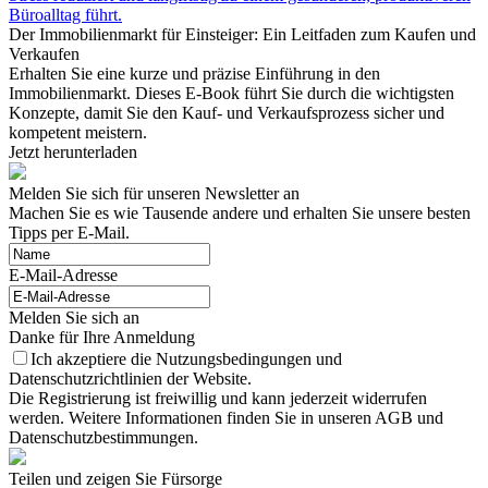
Büroalltag führt.
Der Immobilienmarkt für Einsteiger: Ein Leitfaden zum Kaufen und
Verkaufen
Erhalten Sie eine kurze und präzise Einführung in den
Immobilienmarkt. Dieses E-Book führt Sie durch die wichtigsten
Konzepte, damit Sie den Kauf- und Verkaufsprozess sicher und
kompetent meistern.
Jetzt herunterladen
Melden Sie sich für unseren Newsletter an
Machen Sie es wie Tausende andere und erhalten Sie unsere besten
Tipps per E-Mail.
E-Mail-Adresse
Melden Sie sich an
Danke für Ihre Anmeldung
Ich akzeptiere die Nutzungsbedingungen und
Datenschutzrichtlinien der Website.
Die Registrierung ist freiwillig und kann jederzeit widerrufen
werden. Weitere Informationen finden Sie in unseren AGB und
Datenschutzbestimmungen.
Teilen und zeigen Sie Fürsorge