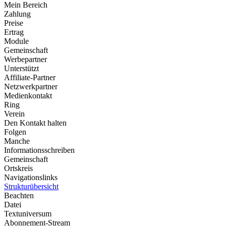
Mein Bereich
Zahlung
Preise
Ertrag
Module
Gemeinschaft
Werbepartner
Unterstützt
Affiliate-Partner
Netzwerkpartner
Medienkontakt
Ring
Verein
Den Kontakt halten
Folgen
Manche
Informationsschreiben
Gemeinschaft
Ortskreis
Navigationslinks
Strukturübersicht
Beachten
Datei
Textuniversum
Abonnement-Stream