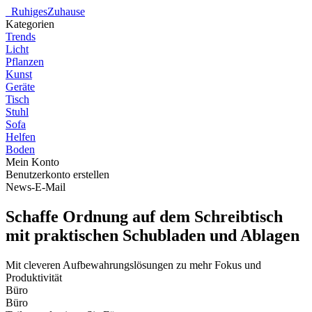
_
RuhigesZuhause
Kategorien
Trends
Licht
Pflanzen
Kunst
Geräte
Tisch
Stuhl
Sofa
Helfen
Boden
Mein Konto
Benutzerkonto erstellen
News-E-Mail
Schaffe Ordnung auf dem Schreibtisch
mit praktischen Schubladen und Ablagen
Mit cleveren Aufbewahrungslösungen zu mehr Fokus und
Produktivität
Büro
Büro