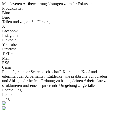
Mit cleveren Aufbewahrungslösungen zu mehr Fokus und
Produktivität
Büro
Büro
Teilen und zeigen Sie Fürsorge
X
Facebook
Instagram
LinkedIn
YouTube
Pinterest
TikTok
Mail
RSS
6 min
Ein aufgeräumter Schreibtisch schafft Klarheit im Kopf und
erleichtert den Arbeitsalltag. Entdecke, wie praktische Schubladen
und Ablagen dir helfen, Ordnung zu halten, deinen Arbeitsplatz zu
strukturieren und eine inspirierende Umgebung zu gestalten.
Leonie Jung
Leonie
Jung