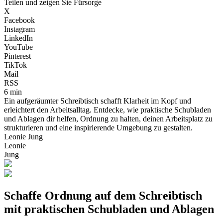
Teilen und zeigen Sie Fürsorge
X
Facebook
Instagram
LinkedIn
YouTube
Pinterest
TikTok
Mail
RSS
6 min
Ein aufgeräumter Schreibtisch schafft Klarheit im Kopf und
erleichtert den Arbeitsalltag. Entdecke, wie praktische Schubladen
und Ablagen dir helfen, Ordnung zu halten, deinen Arbeitsplatz zu
strukturieren und eine inspirierende Umgebung zu gestalten.
Leonie Jung
Leonie
Jung
Schaffe Ordnung auf dem Schreibtisch
mit praktischen Schubladen und Ablagen