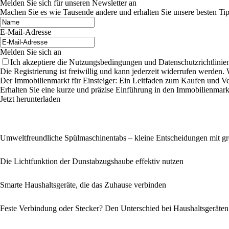
Melden Sie sich für unseren Newsletter an
Machen Sie es wie Tausende andere und erhalten Sie unsere besten Tip
E-Mail-Adresse
Melden Sie sich an
Ich akzeptiere die Nutzungsbedingungen und Datenschutzrichtlinien
Die Registrierung ist freiwillig und kann jederzeit widerrufen werde
Der Immobilienmarkt für Einsteiger: Ein Leitfaden zum Kaufen und V
Erhalten Sie eine kurze und präzise Einführung in den Immobilienmark
Jetzt herunterladen
Umweltfreundliche Spülmaschinentabs – kleine Entscheidungen mit g
Die Lichtfunktion der Dunstabzugshaube effektiv nutzen
Smarte Haushaltsgeräte, die das Zuhause verbinden
Feste Verbindung oder Stecker? Den Unterschied bei Haushaltsgeräten