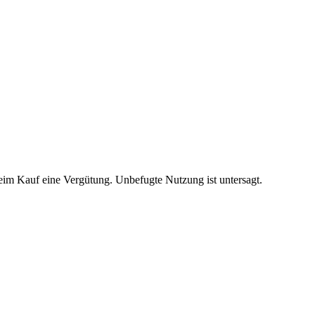
beim Kauf eine Vergütung. Unbefugte Nutzung ist untersagt.