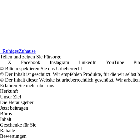
_
RuhigesZuhause
Teilen und zeigen Sie Fürsorge
X
Facebook
Instagram
LinkedIn
YouTube
Pin
© Bitte respektieren Sie das Urheberrecht.
© Der Inhalt ist geschützt. Wir empfehlen Produkte, für die wir selbst 
© Der Inhalt dieser Website ist urheberrechtlich geschützt. Wir arbe
Erfahren Sie mehr über uns
Herkunft
Unser Ziel
Die Herausgeber
Jetzt beitragen
Büros
Inhalt
Geschenke für Sie
Rabatte
Bewertungen