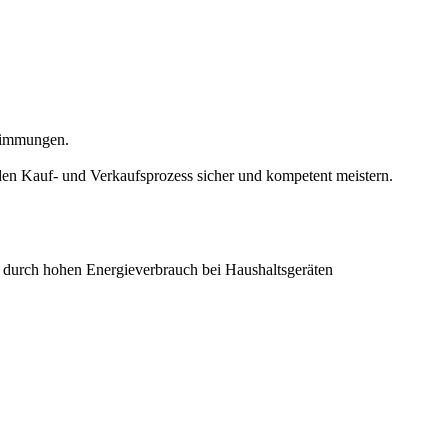
stimmungen.
 den Kauf- und Verkaufsprozess sicher und kompetent meistern.
 durch hohen Energieverbrauch bei Haushaltsgeräten