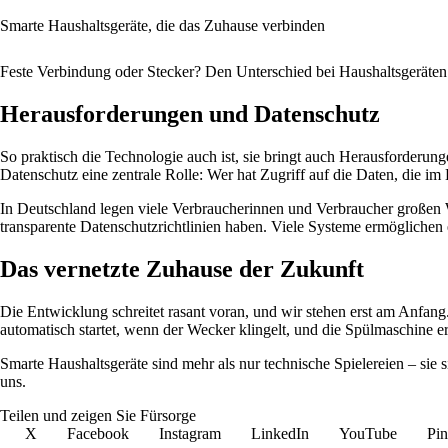
Smarte Haushaltsgeräte, die das Zuhause verbinden
Feste Verbindung oder Stecker? Den Unterschied bei Haushaltsgeräten
Herausforderungen und Datenschutz
So praktisch die Technologie auch ist, sie bringt auch Herausforderungen
Datenschutz eine zentrale Rolle: Wer hat Zugriff auf die Daten, die im
In Deutschland legen viele Verbraucherinnen und Verbraucher großen We
transparente Datenschutzrichtlinien haben. Viele Systeme ermöglichen 
Das vernetzte Zuhause der Zukunft
Die Entwicklung schreitet rasant voran, und wir stehen erst am Anfan
automatisch startet, wenn der Wecker klingelt, und die Spülmaschine er
Smarte Haushaltsgeräte sind mehr als nur technische Spielereien – sie s
uns.
Teilen und zeigen Sie Fürsorge
X
Facebook
Instagram
LinkedIn
YouTube
Pin