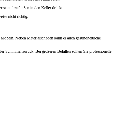
 statt abzufließen in den Keller drückt.
ise nicht richtig.
er Möbeln. Neben Materialschäden kann er auch gesundheitliche
der Schimmel zurück. Bei größeren Befällen sollten Sie professionelle