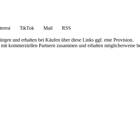
terest
TikTok
Mail
RSS
bürgen und erhalten bei Käufen über diese Links ggf. eine Provision.
iten mit kommerziellen Partnern zusammen und erhalten möglicherweise 