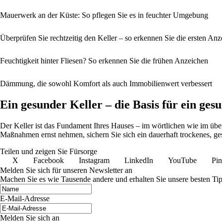
Mauerwerk an der Küste: So pflegen Sie es in feuchter Umgebung
Überprüfen Sie rechtzeitig den Keller – so erkennen Sie die ersten A
Feuchtigkeit hinter Fliesen? So erkennen Sie die frühen Anzeichen
Dämmung, die sowohl Komfort als auch Immobilienwert verbessert
Ein gesunder Keller – die Basis für ein ges
Der Keller ist das Fundament Ihres Hauses – im wörtlichen wie im übe
Maßnahmen ernst nehmen, sichern Sie sich ein dauerhaft trockenes, g
Teilen und zeigen Sie Fürsorge
X
Facebook
Instagram
LinkedIn
YouTube
Pin
Melden Sie sich für unseren Newsletter an
Machen Sie es wie Tausende andere und erhalten Sie unsere besten Tip
E-Mail-Adresse
Melden Sie sich an