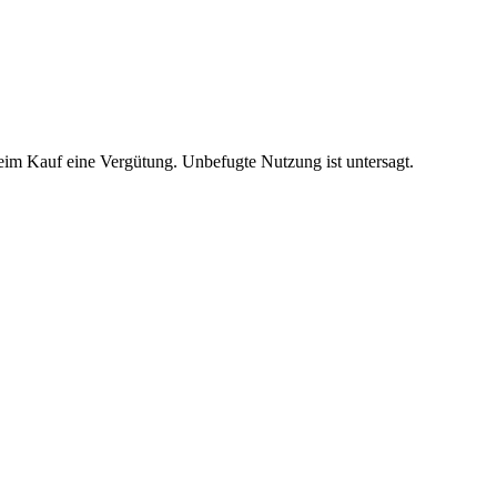
beim Kauf eine Vergütung. Unbefugte Nutzung ist untersagt.