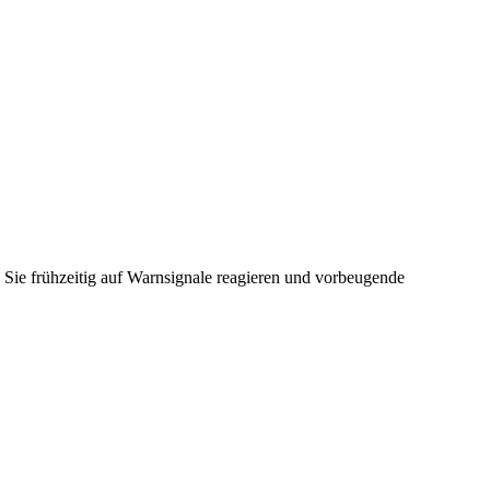
 Sie frühzeitig auf Warnsignale reagieren und vorbeugende