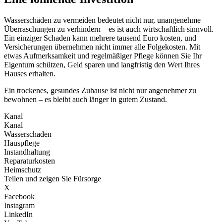
Wasserschäden zu vermeiden bedeutet nicht nur, unangenehme
Überraschungen zu verhindern – es ist auch wirtschaftlich sinnvoll.
Ein einziger Schaden kann mehrere tausend Euro kosten, und
Versicherungen übernehmen nicht immer alle Folgekosten. Mit
etwas Aufmerksamkeit und regelmäßiger Pflege können Sie Ihr
Eigentum schützen, Geld sparen und langfristig den Wert Ihres
Hauses erhalten.
Ein trockenes, gesundes Zuhause ist nicht nur angenehmer zu
bewohnen – es bleibt auch länger in gutem Zustand.
Kanal
Kanal
Wasserschaden
Hauspflege
Instandhaltung
Reparaturkosten
Heimschutz
Teilen und zeigen Sie Fürsorge
X
Facebook
Instagram
LinkedIn