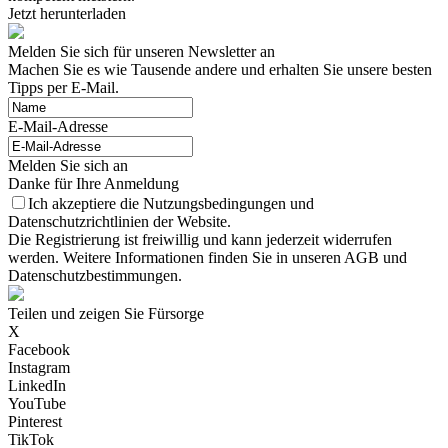
Jetzt herunterladen
Melden Sie sich für unseren Newsletter an
Machen Sie es wie Tausende andere und erhalten Sie unsere besten
Tipps per E-Mail.
E-Mail-Adresse
Melden Sie sich an
Danke für Ihre Anmeldung
Ich akzeptiere die Nutzungsbedingungen und
Datenschutzrichtlinien der Website.
Die Registrierung ist freiwillig und kann jederzeit widerrufen
werden. Weitere Informationen finden Sie in unseren AGB und
Datenschutzbestimmungen.
Teilen und zeigen Sie Fürsorge
X
Facebook
Instagram
LinkedIn
YouTube
Pinterest
TikTok