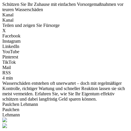
Schützen Sie Ihr Zuhause mit einfachen Vorsorgemaßnahmen vor
teuren Wasserschäden
Kanal
Kanal
Teilen und zeigen Sie Fürsorge
X
Facebook
Instagram
LinkedIn
YouTube
Pinterest
TikTok
Mail
RSS
4 min
Wasserschäden entstehen oft unerwartet – doch mit regelmäßiger
Kontrolle, richtiger Wartung und schneller Reaktion lassen sie sich
meist vermeiden. Erfahren Sie, wie Sie Ihr Eigentum effektiv
schützen und dabei langfristig Geld sparen können.
Paulchen Lehmann
Paulchen
Lehmann