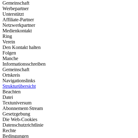
Gemeinschaft
Werbepartner
Unterstützt
Affiliate-Partner
Netzwerkpartner
Medienkontakt
Ring
Verein
Den Kontakt halten
Folgen
Manche
Informationsschreiben
Gemeinschaft
Ortskreis
Navigationslinks
Strukturübersicht
Beachten
Datei
Textuniversum
Abonnement-Stream
Gesetzgebung
Die Web-Cookies
Datenschutzrichtlinie
Rechte
Bedingungen