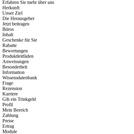
Erfahren Sie mehr über uns
Herkunft
Unser Ziel
Die Herausgeber
Jetzt beitragen
Büros
Inhalt
Geschenke für Sie
Rabatte
Bewertungen
Produktleitfäden
Anweisungen
Besonderheit
Information
Wissensdatenbank
Frage
Rezension
Karriere
Gib ein Trinkgeld
Profil
Mein Bereich
Zahlung
Preise
Ertrag
Module