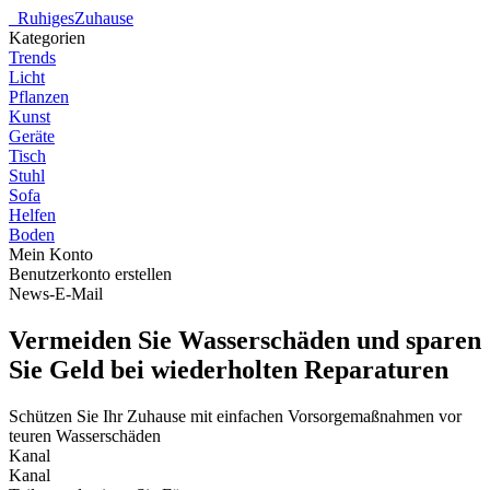
_
RuhigesZuhause
Kategorien
Trends
Licht
Pflanzen
Kunst
Geräte
Tisch
Stuhl
Sofa
Helfen
Boden
Mein Konto
Benutzerkonto erstellen
News-E-Mail
Vermeiden Sie Wasserschäden und sparen
Sie Geld bei wiederholten Reparaturen
Schützen Sie Ihr Zuhause mit einfachen Vorsorgemaßnahmen vor
teuren Wasserschäden
Kanal
Kanal