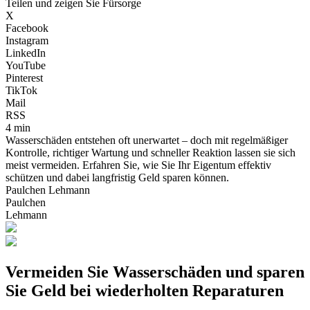
Teilen und zeigen Sie Fürsorge
X
Facebook
Instagram
LinkedIn
YouTube
Pinterest
TikTok
Mail
RSS
4 min
Wasserschäden entstehen oft unerwartet – doch mit regelmäßiger
Kontrolle, richtiger Wartung und schneller Reaktion lassen sie sich
meist vermeiden. Erfahren Sie, wie Sie Ihr Eigentum effektiv
schützen und dabei langfristig Geld sparen können.
Paulchen Lehmann
Paulchen
Lehmann
Vermeiden Sie Wasserschäden und sparen
Sie Geld bei wiederholten Reparaturen