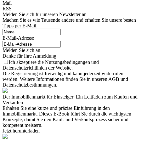
Mail
RSS
Melden Sie sich für unseren Newsletter an
Machen Sie es wie Tausende andere und erhalten Sie unsere besten
Tipps per E-Mail.
E-Mail-Adresse
Melden Sie sich an
Danke für Ihre Anmeldung
Ich akzeptiere die Nutzungsbedingungen und
Datenschutzrichtlinien der Website.
Die Registrierung ist freiwillig und kann jederzeit widerrufen
werden. Weitere Informationen finden Sie in unseren AGB und
Datenschutzbestimmungen.
Der Immobilienmarkt für Einsteiger: Ein Leitfaden zum Kaufen und
Verkaufen
Erhalten Sie eine kurze und präzise Einführung in den
Immobilienmarkt. Dieses E-Book führt Sie durch die wichtigsten
Konzepte, damit Sie den Kauf- und Verkaufsprozess sicher und
kompetent meistern.
Jetzt herunterladen